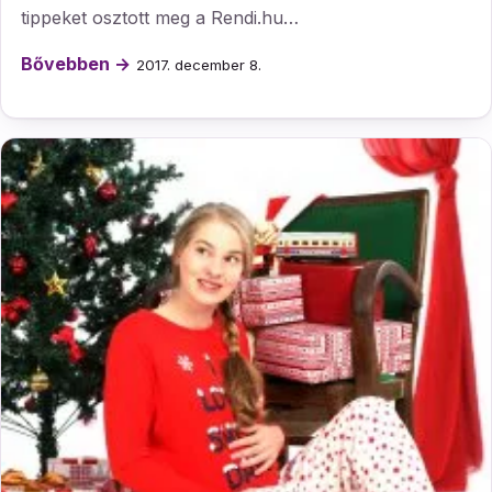
tippeket osztott meg a Rendi.hu…
Bővebben →
2017. december 8.