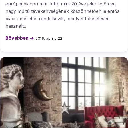
európai piacon már több mint 20 éve jelenlévő cég
nagy múltú tevékenységének köszönhetően jelentős
piaci ismerettel rendelkezik, amelyet tökéletesen
használt…
Bővebben →
2016. április 22.