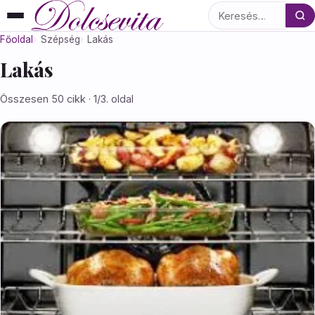
Keresés
Főoldal
Szépség
Lakás
Lakás
Összesen 50 cikk · 1/3. oldal