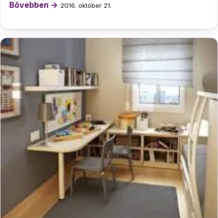
Bővebben →
2016. október 21.