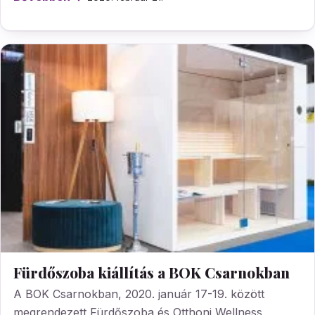
Fürdőszoba kiállítás a BOK Csarnokban
A BOK Csarnokban, 2020. január 17-19. között
megrendezett Fürdőszoba és Otthoni Wellness