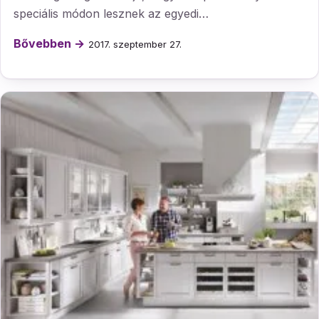
speciális módon lesznek az egyedi…
Bővebben →
2017. szeptember 27.