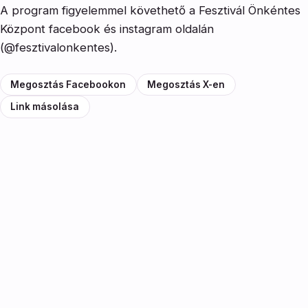
A program figyelemmel követhető a Fesztivál Önkéntes
Központ facebook és instagram oldalán
(@fesztivalonkentes).
Megosztás Facebookon
Megosztás X-en
Link másolása