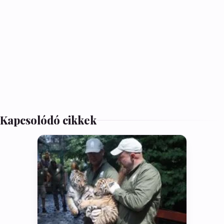
Kapcsolódó cikkek