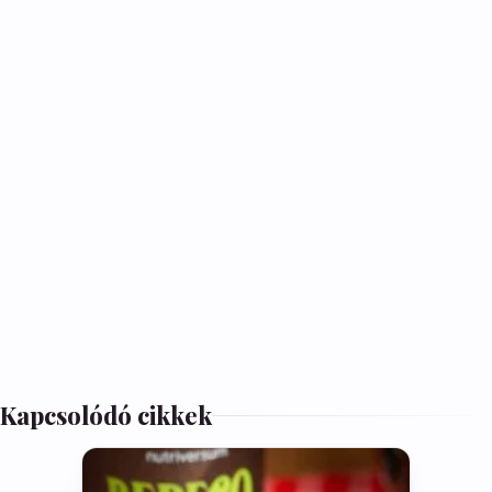
Kapcsolódó cikkek