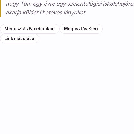
hogy Tom egy évre egy szcientológiai iskolahajóra
akarja küldeni hatéves lányukat.
Megosztás Facebookon
Megosztás X-en
Link másolása