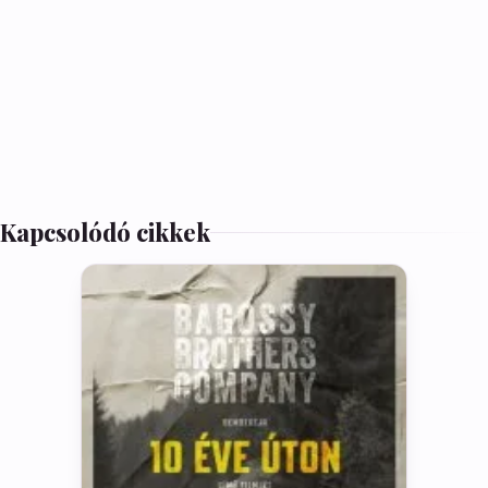
Kapcsolódó cikkek