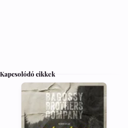
Kapcsolódó cikkek