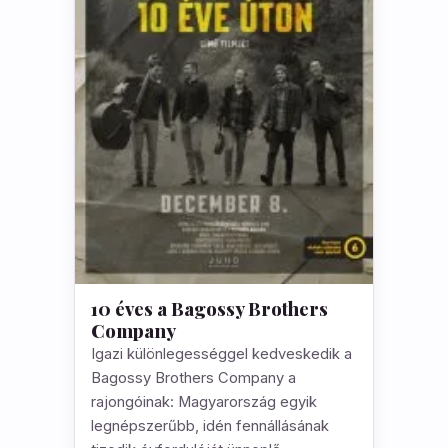
10 éves a Bagossy Brothers
Company
Igazi különlegességgel kedveskedik a
Bagossy Brothers Company a
rajongóinak: Magyarország egyik
legnépszerűbb, idén fennállásának